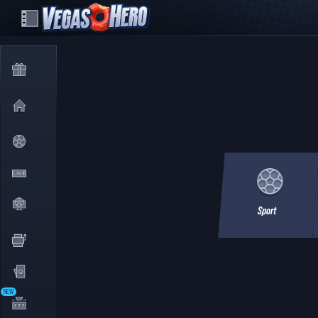
Sport
NEW