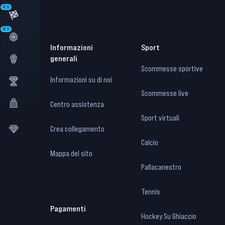
NEW
NEW
Informazioni
Sport
generali
Scommesse sportive
Informazioni su di noi
Scommesse live
Centro assistenza
Sport virtuali
Crea collegamento
Calcio
Mappa del sito
Pallacanestro
Tennis
Pagamenti
Hockey Su Ghiaccio