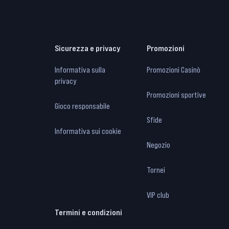
Sicurezza e privacy
Promozioni
Informativa sulla
Promozioni Casinò
privacy
Promozioni sportive
Gioco responsabile
Sfide
Informativa sui cookie
Negozio
Tornei
VIP club
Termini e condizioni