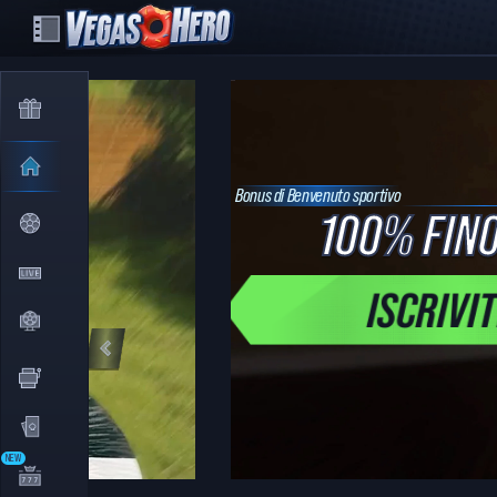
Bonus di Benvenuto sportivo
100% FINO
ISCRIVIT
NEW