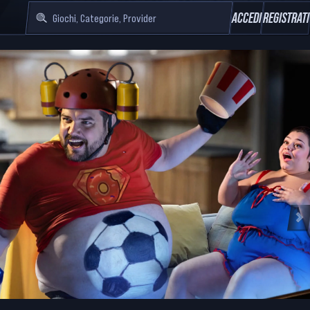
ACCEDI
REGISTRATI
Giochi, Categorie, Provider