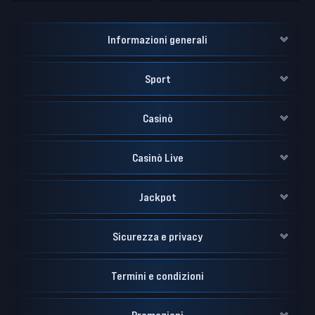
Informazioni generali
Sport
Casinò
Casinò Live
Jackpot
Sicurezza e privacy
Termini e condizioni