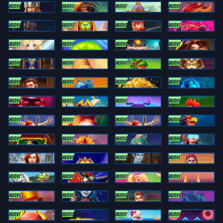
NUOVO
NUOVO
NUOVO
NUOVO
Thor's Wild Power
Incan Wilds
Jackpot Ganesha Fortune
Tufei's Treasure
NUOVO
NUOVO
NUOVO
NUOVO
Gods Of Darkness
Osiris Fortune
Max Catch
Joxer
NUOVO
NUOVO
NUOVO
NUOVO
Moonlight Guardian
Sweets & Hits
Miners are Wild
Book of Magery: Rich Chapter
NUOVO
NUOVO
NUOVO
NUOVO
Nefertiti's Ring Jackpot
Bison Trails
Mystery Rainbow
Tut's Spirit
NUOVO
NUOVO
NUOVO
NUOVO
Jack Ryder and the Scarabs Of Wealth
Cactus Goes Nuts
Fortune Digging: Gold Rush
Hallow Fruits
NUOVO
NUOVO
NUOVO
NUOVO
Bear Upswing
Piggy Plunder Lucky 7 Seas
Ally Aliens
Chicken Farm
NUOVO
NUOVO
NUOVO
NUOVO
Santa Surprise
Santa's Luck
Santa's Surprise
El Dorado
NUOVO
NUOVO
NUOVO
NUOVO
1000 Winning Nights
Year of the Horse
Starlight Travellers
Deejay Monkey
NUOVO
NUOVO
NUOVO
Raiders Of Atlantis
Paws of Egypt
Ghostlight Manor
The Oracles Fortune
NUOVO
NUOVO
NUOVO
NUOVO
Break An Egg
Carnaval De Muertos
Wild Kandi
Egypt Night & Day
NUOVO
NUOVO
NUOVO
NUOVO
Little Lord Rich
Fiesta Frenzy
Reel Goals
Smash Factory
NUOVO
NUOVO
NUOVO
NUOVO
Fluffalo Fortune: Hold n' Win
Cash-O-Matic 3X3
Surfin' Santa
XO Paradise