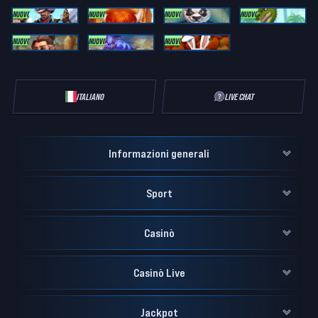
NUOVO
NUOVO
NUOVO
NUOVO
Ace Bounty ReSpin Saloon
Buffalo The Wild Power
Pandariffic: Hold n' Roll
Wildosaurs
NUOVO
NUOVO
NUOVO
Jack Ryder and the Bazaar of Wealth
7 Djinn Wishes
Angry or Hungry
ITALIANO
LIVE CHAT
Informazioni generali
Sport
Casinò
Casinò Live
Jackpot