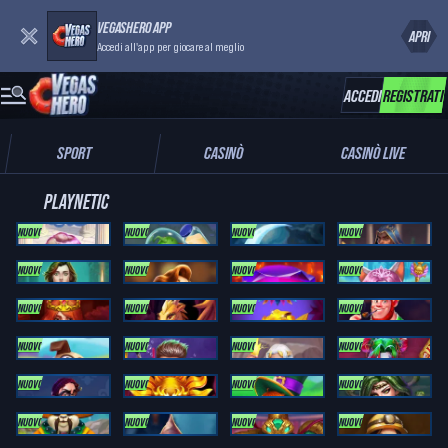
VEGASHERO APP
APRI
Accedi all'app per giocare al meglio
ACCEDI
REGISTRATI
SPORT
CASINÒ
CASINÒ LIVE
PLAYNETIC
NUOVO
NUOVO
NUOVO
NUOVO
Zeus Goes Bananas
Farmageddon
Sun vs Moon: Hold n' Win
Assassin of Rome
NUOVO
NUOVO
NUOVO
NUOVO
Eldritch Runes
Golden Eve: Hold n' Roll
Blazin' Fruit Fortune
Bubble or Broom
NUOVO
NUOVO
NUOVO
NUOVO
Dark Reels Pays
Draco's Eye Jackpot
Samba Rio Spins
Patrick vs Joker
NUOVO
NUOVO
NUOVO
NUOVO
Lucky Licks
Pearl Hunter
Angry Zeus Jackpot
Hysteria
NUOVO
NUOVO
NUOVO
NUOVO
Pop The Bank
Dragon's Blaze
Lucky Lucy Rainbow Party
Medusa's Fury
NUOVO
NUOVO
NUOVO
NUOVO
Zen Panda
Lady of the Woods
Year Of The Snake
Gimme Ore