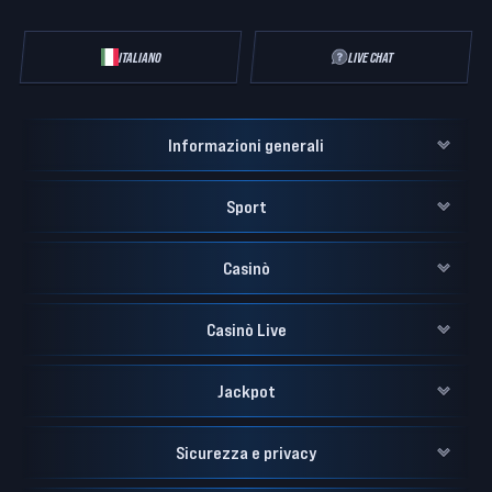
ITALIANO
LIVE CHAT
Informazioni generali
Sport
Casinò
Casinò Live
Jackpot
Sicurezza e privacy