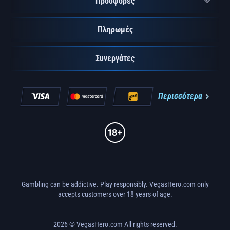
Προσφορές
Πληρωμές
Συνεργάτες
Περισσότερα
Gambling can be addictive. Play responsibly. VegasHero.com only
accepts customers over 18 years of age.
2026 © VegasHero.com All rights reserved.