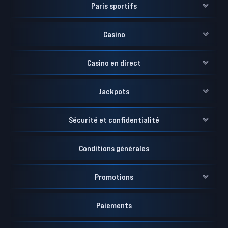
Paris sportifs
Casino
Casino en direct
Jackpots
Sécurité et confidentialité
Conditions générales
Promotions
Paiements