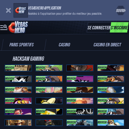
VEGASHERO APPLICATION
OUVRIR
Accédez à l'application pour profiter du meilleur jeu possible.
SE CONNECTER
S'INSCRIRE
PARIS SPORTIFS
CASINO
CASINO EN DIRECT
HACKSAW GAMING
NOUVEAU
NOUVEAU
NOUVEAU
Le Bandit
Le Fisherman
Wanted: Dead or a Wild
Duel at Dawn
NOUVEAU
NOUVEAU
NOUVEAU
NOUVEAU
RIP City
Le Pharaoh
Hot Ross
Le King
NOUVEAU
NOUVEAU
NOUVEAU
NOUVEAU
Fist of Destruction
Le Bunny
Le Cowboy
Ze Zeus
NOUVEAU
NOUVEAU
NOUVEAU
Danny Dollar
FRKN Bananas
Xmas Drop
Le Zeus
NOUVEAU
NOUVEAU
NOUVEAU
NOUVEAU
Miami Mayhem
The Luxe
SixSixSix
Le Viking
NOUVEAU
NOUVEAU
2 Wild 2 Die
Hand of Anubis
Stormforged
Zeus Ze Zecond