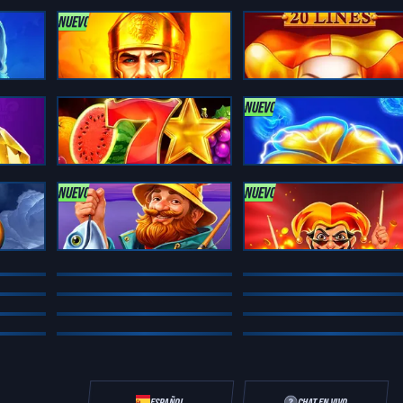
NUEVO
Empire Gold: Hold and Win
Fruits & Jokers: 20 lines
NUEVO
Sevens&Fruits
Lightning Clovers: Hit The Bonus
NUEVO
NUEVO
3x Catch
Rockin Joker: Hold and Win
ESPAÑOL
CHAT EN VIVO