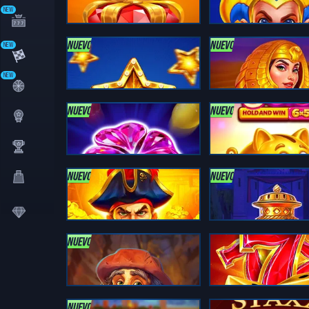
NEW
NUEVO
NUEVO
NEW
Vegas Glitz
4 Scarab Coins: Hold and Win
NEW
NUEVO
NUEVO
Pink Clovers XXXL: Hold and Win
Sugar Piggy: Hold and Win
NUEVO
NUEVO
3 Pirate Barrels: Hold and Win
3 Magic Lamps: Hold and Win
NUEVO
3 Carts of Gold: Hold and Win
Burning Fortunator
NUEVO