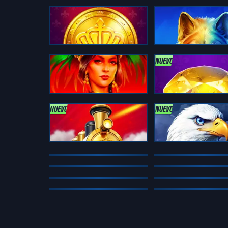
Royal Coins: Hold and Win
Wolf Power Megaways
NUEVO
Solar Temple
Royal Fortunator: Hold and Win
NUEVO
NUEVO
Royal Express: Hold and Win
King of the Sky: Hit the Bonus