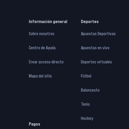
Información general
Deportes
Sobre nosotros
Apuestas Deportivas
Centro de Ayuda
Apuestas en vivo
Crear acceso directo
Deportes virtuales
Mapa del sitio
Fútbol
Baloncesto
Tenis
Hockey
Pagos