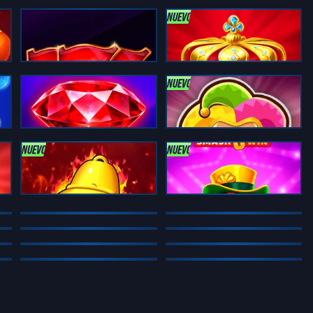
NUEVO
Hot Coins: Hold and Win
Power Crown: Hold and Win
NUEVO
Ruby Hit: Hold and Win
3 Chillies and Joker: Hold and Win
NUEVO
NUEVO
Flaming Bells: Hold and Win
Paddy Star: Smash and Win