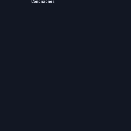
Condiciones