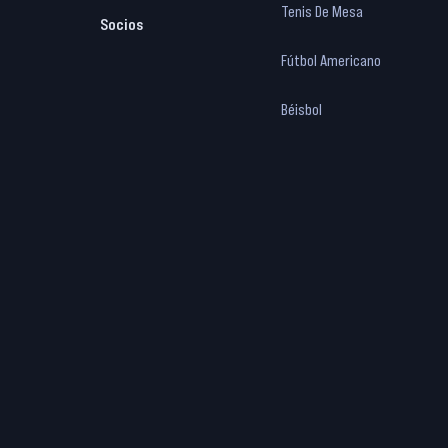
Tenis De Mesa
Socios
Fútbol Americano
Béisbol