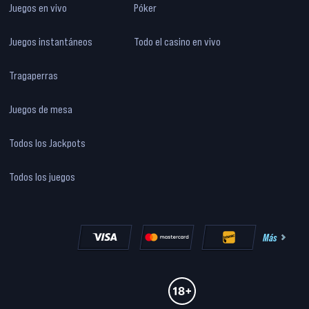
Juegos en vivo
Póker
Juegos instantáneos
Todo el casino en vivo
Tragaperras
Juegos de mesa
Todos los Jackpots
Todos los juegos
Más