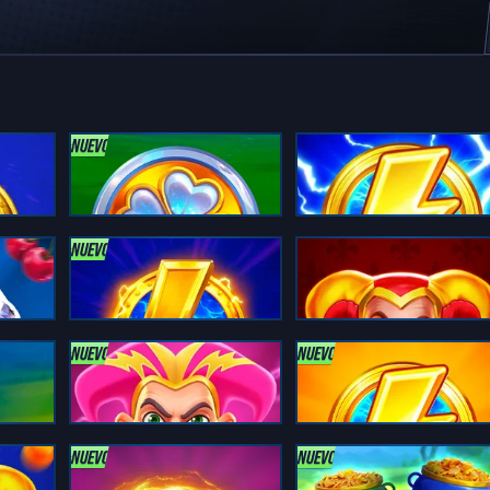
NUEVO
4 Pots Riches: Hold And Win
Thunder Coins: Hold and Win
NUEVO
 Win
Coin Strike 2: Hold and Win
Royal Joker: Hold and Win
NUEVO
NUEVO
Pink Joker: Hold and Win
Tornado Power: Hold and Win
NUEVO
NUEVO
Charge the Clovers: Hit the Bonus
3 Pots Riches Extra: Hold and Win