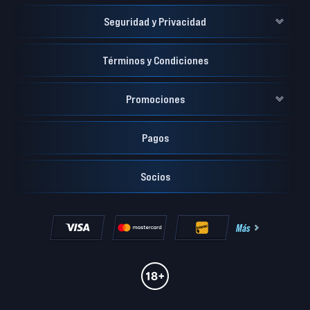
Seguridad y Privacidad
Términos y Condiciones
Promociones
Pagos
Socios
Más