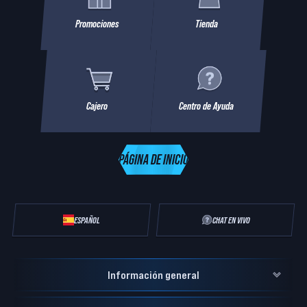
Promociones
Tienda
Cajero
Centro de Ayuda
PÁGINA DE INICIO
ESPAÑOL
CHAT EN VIVO
Información general