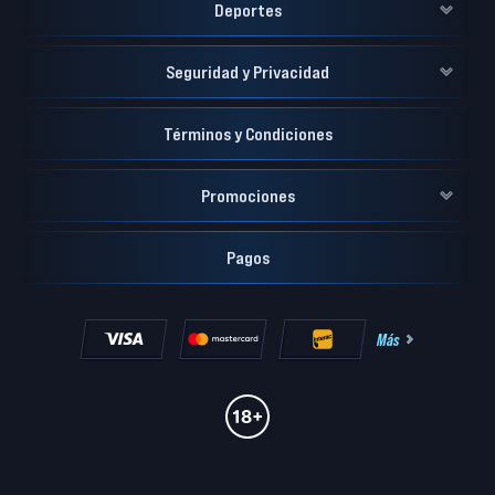
Deportes
Seguridad y Privacidad
Términos y Condiciones
Promociones
Pagos
Más