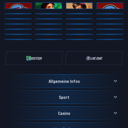
Big Max Pots and Pearls
Bloxx Fruit
Calliga
Big Max Sevens
DEUTSCH
LIVE CHAT
Allgemeine Infos
Sport
Casino