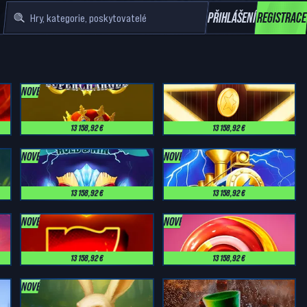
PŘIHLÁŠENÍ
REGISTRACE
Hry, kategorie, poskytovatelé
NOVÉ
Triple 5’s: Supercharged
5 Star Coins: Hold & Win
13 158,92 €
13 158,92 €
NOVÉ
NOVÉ
15 Totem Stacks: Hold & Win
Thunderline Express: Hold & Win
13 158,92 €
13 158,92 €
NOVÉ
NOVÉ
777 Streak: Supercharged
Candyland Jackpots
13 158,92 €
13 158,92 €
NOVÉ
Follow The Cash Rabbit
Vegas is Dead: Battle Arena