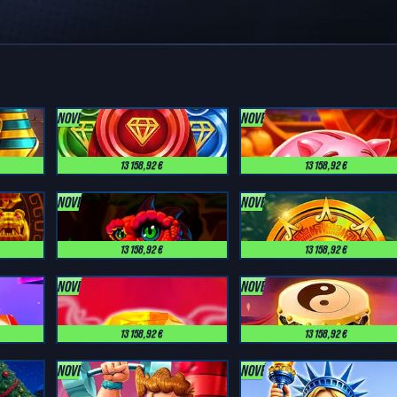
NOVÉ
NOVÉ
3 Rail Express Hold & Win
Crack & Smash The Piggy Bank
13 158,92 €
13 158,92 €
NOVÉ
NOVÉ
Double Dragon Gold Hold&Win
Serpent Gold: Hold & Win
13 158,92 €
13 158,92 €
NOVÉ
NOVÉ
Turbo Diamonds: Hold & Win
3 Eternal Drums: Rhythm of Fortune
13 158,92 €
13 158,92 €
NOVÉ
NOVÉ
Mega Flex: Hold & Win
Liberty Coins: Hold & Win