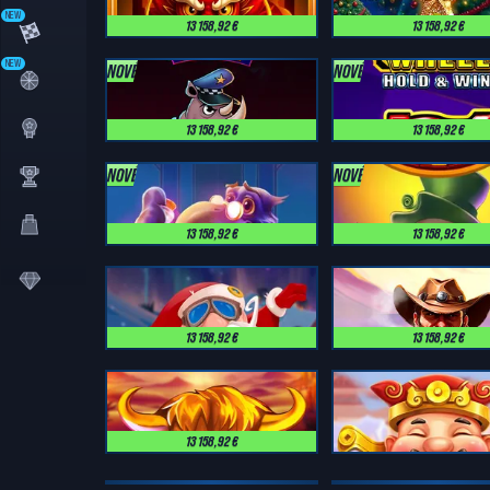
NEW
13 158,92 €
13 158,92 €
NEW
NOVÉ
NOVÉ
Bash The Banana Stash:Hold & Win
777 Super Wheel: Hold & Win
13 158,92 €
13 158,92 €
NOVÉ
NOVÉ
Beaks Gold
Pot of Charm
13 158,92 €
13 158,92 €
Santa Smash
Coin Bang Bang: Hold & Win
13 158,92 €
13 158,92 €
Roaming Wild Buffalo
Caishen Smash
13 158,92 €