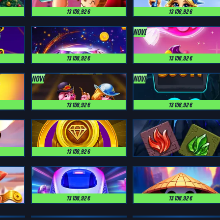
13 158,92 €
13 158,92 €
NOVÉ
Twin Cash: Hold & Win
Candyland Pop
13 158,92 €
13 158,92 €
NOVÉ
NOVÉ
Crack The Piggy Bank Express
Boo’s Booty
13 158,92 €
13 158,92 €
Super Grand Link Express: Hold & Win
Blazing Touch
13 158,92 €
Supersonic Express: Hold & Win
Shaolin Panda: Hold & Win
13 158,92 €
13 158,92 €