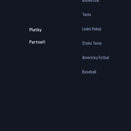
Basketbal
Tenis
Lední Hokej
Platby
Partneři
Stolní Tenis
Americky Fotbal
Baseball