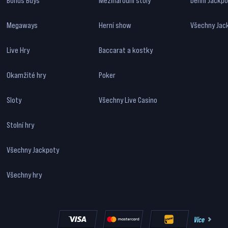
Bonus Buys
Mezinárodní stoly
Denní Jackpo
Megaways
Herní show
Všechny Jac
Live Hry
Baccarat a kostky
Okamžité hry
Poker
Sloty
Všechny Live Casino
Stolní hry
Všechny Jackpoty
Všechny hry
Více