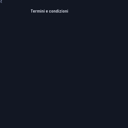
ot
Termini e condizioni