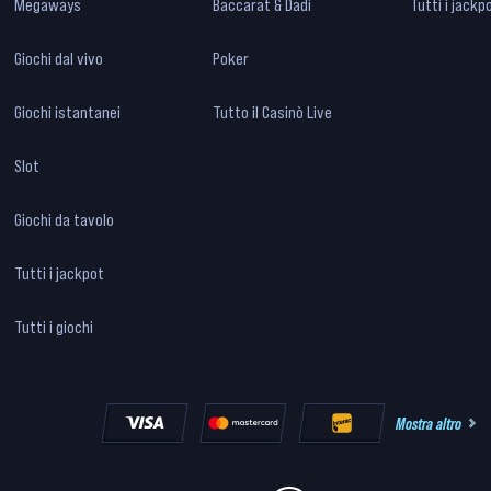
Megaways
Baccarat & Dadi
Tutti i jackp
Giochi dal vivo
Poker
Giochi istantanei
Tutto il Casinò Live
Slot
Giochi da tavolo
Tutti i jackpot
Tutti i giochi
Mostra altro