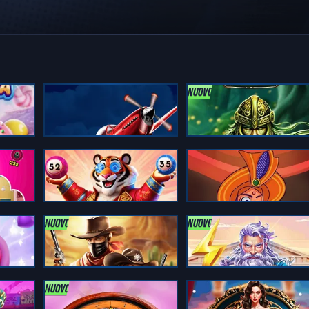
NUOVO
Aviatron
Celtic Bash
Fortune Bingo Tiger
Chausar 10 Up 10 Down
NUOVO
NUOVO
Saga of the Cowboy
Glory of Olympus Unlocked
NUOVO
European Roulette Extra Pay
Baccarat