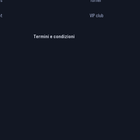
ts
Tornei
ot
VIP club
Termini e condizioni