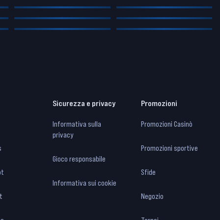
Sicurezza e privacy
Promozioni
Informativa sulla
Promozioni Casinò
privacy
s
Promozioni sportive
Gioco responsabile
ot
Sfide
Informativa sui cookie
t
Negozio