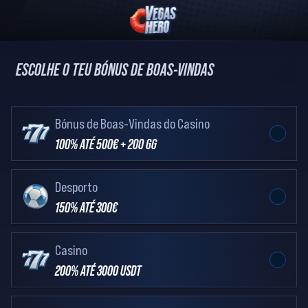
ESCOLHE O TEU BÓNUS DE BOAS-VINDAS
Bónus de Boas-Vindas do Casino
100% ATÉ 500€ + 200 GG
Desporto
150% ATÉ 300€
Casino
200% ATÉ 3000 USDT