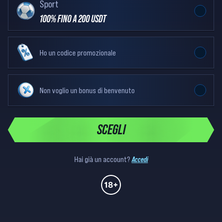
Sport
100% FINO A 200 USDT
Ho un codice promozionale
Non voglio un bonus di benvenuto
SCEGLI
Hai già un account?
Accedi