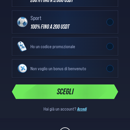
200% FINO A 3.000 USDT
Sport
100% FINO A 200 USDT
Ho un codice promozionale
Non voglio un bonus di benvenuto
SCEGLI
Hai già un account?
Accedi