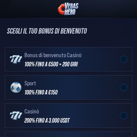
SCEGLI IL TUO BONUS DI BENVENUTO
Bonus di benvenuto Casinò
100% FINO A €500 + 200 GIRI
Sport
100% FINO A €150
Casinò
200% FINO A 3.000 USDT