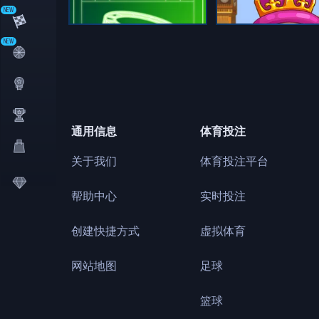
NEW
NEW
通用信息
体育投注
关于我们
体育投注平台
帮助中心
实时投注
创建快捷方式
虚拟体育
网站地图
足球
篮球