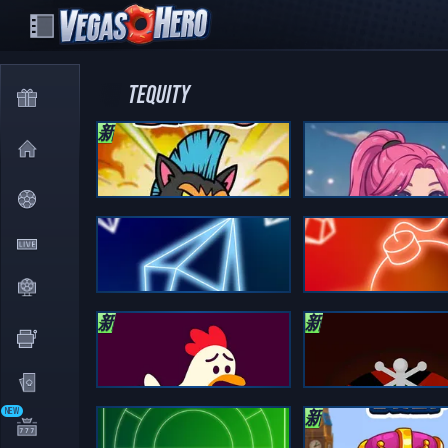
TEQUITY
新
Cats Balls
K-Pop Drop
Diamonds
Mines
新
新
Cross the Road
Roulette
NEW
新
Baccarat
Royal Drop