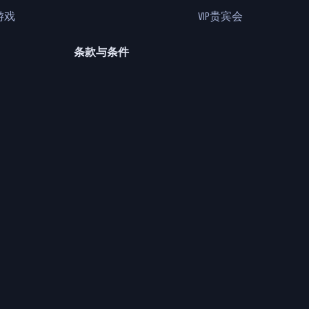
游戏
VIP贵宾会
条款与条件