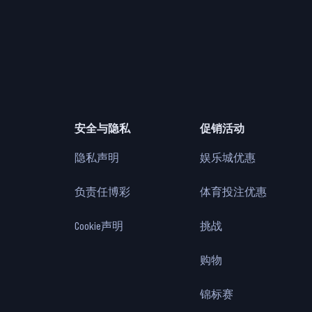
安全与隐私
促销活动
隐私声明
娱乐城优惠
负责任博彩
体育投注优惠
Cookie声明
挑战
购物
锦标赛