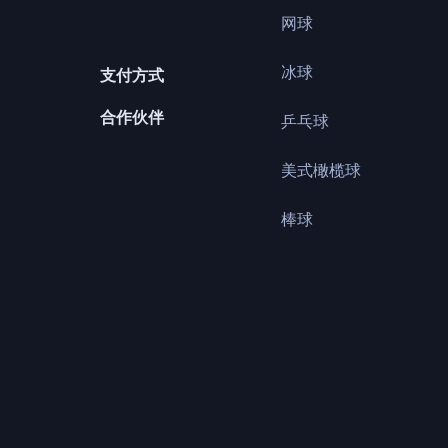
网球
冰球
支付方式
合作伙伴
乒乓球
美式橄榄球
棒球