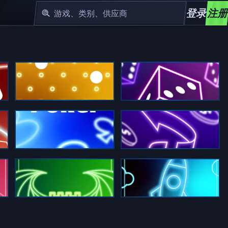
登录
注册
游戏、类别、供应商
Plinko
Dice
Video Poker
Limbo
Dragon's Tower
Crash