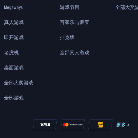
Megaways
游戏节目
全部大奖
真人游戏
百家乐与骰宝
即开游戏
扑克牌
老虎机
全部真人游戏
桌面游戏
全部大奖游戏
全部游戏
更多