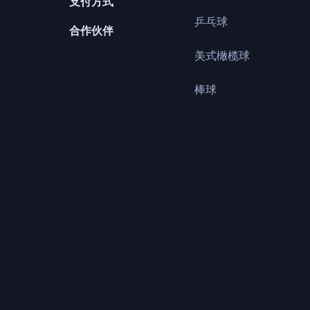
支付方式
乒乓球
合作伙伴
美式橄榄球
棒球