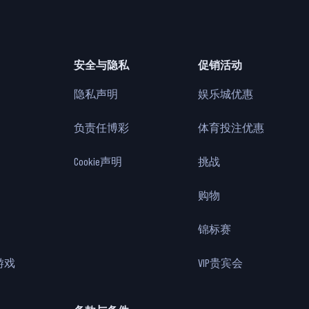
安全与隐私
促销活动
隐私声明
娱乐城优惠
负责任博彩
体育投注优惠
Cookie声明
挑战
购物
锦标赛
游戏
VIP贵宾会