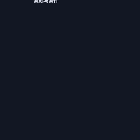
条款与条件