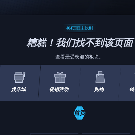
404页面未找到
糟糕！我们找不到该页面
查看最受欢迎的板块。
娱乐城
促销活动
购物
钱
首页