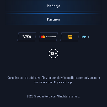
Plaćanje
Partneri
Više
Gambling can be addictive. Play responsibly. VegasHero.com only accepts
customers over 18 years of age.
2026 © VegasHero.com All rights reserved.