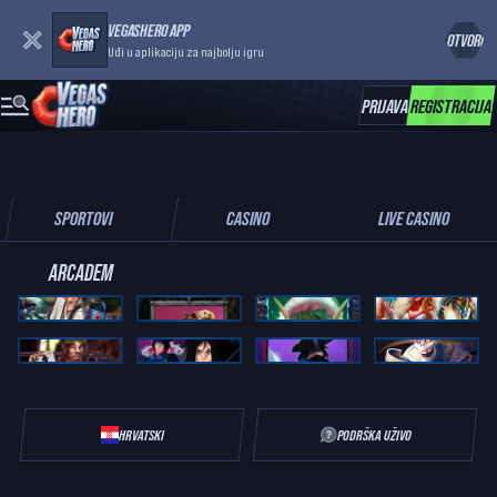
VEGASHERO APP
OTVORI
Uđi u aplikaciju za najbolju igru
PRIJAVA
REGISTRACIJA
SPORTOVI
CASINO
LIVE CASINO
ARCADEM
Flashback Heroes: 243 Ways
Demon Academy
Evil Elf
Guardians Of Inari
The Armory
The Hatter’s Mad Tea Party
Tap House
Eternal Night
HRVATSKI
PODRŠKA UŽIVO