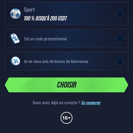
Sport
100 % JUSQU'À 200 USDT
J'ai un code promotionnel
Je ne veux pas de bonus de bienvenue
CHOISIR
Vous avez déjà un compte ?
Se connecter