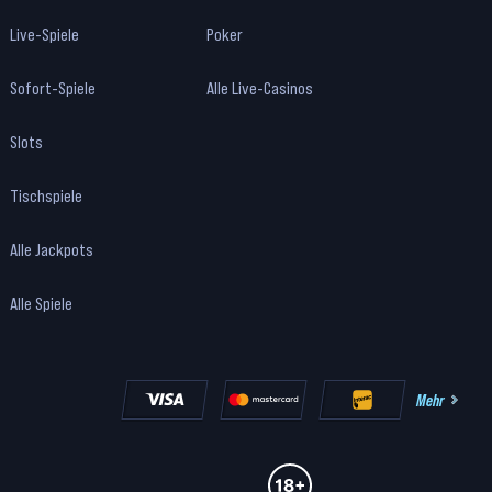
Live-Spiele
Poker
Sofort-Spiele
Alle Live-Casinos
Slots
Tischspiele
Alle Jackpots
Alle Spiele
Mehr