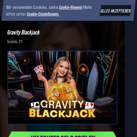
Wir verwenden Cookies, siehe
Cookie-Hinweis
Mehr
ALLES AKZEPTIEREN
Infos unter
Cookie-Einstellungen.
Gravity Blackjack
Iconic 21