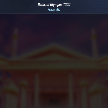
Gates of Olympus 1000
Pragmatic