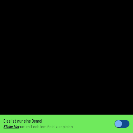
Dies ist nur eine Demo!
Klicke hier
um mit echtem Geld zu spielen.