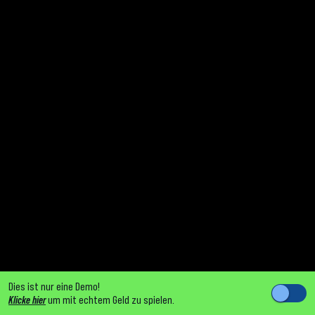
Dies ist nur eine Demo!
Klicke hier
um mit echtem Geld zu spielen.